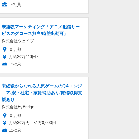
正社員
未経験マーケティング「アニメ配信サー
ビスのグロース担当/時差出勤可」
株式会社ウェイブ
東京都
月給20万413円～
正社員
未経験からなれる人気ゲームのQAエンジ
ニア/寮・社宅・家賃補助あり/資格取得支
援あり
株式会社HyBridge
東京都
月給30万円～51万8,000円
正社員