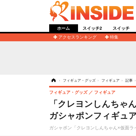
ホーム
スイッチ2
スイッチ
アクセスランキング
特集
ホーム
›
フィギュア・グッズ
›
フィギュア
›
記事
フィギュア・グッズ
フィギュア
「クレヨンしんちゃん
ガシャポンフィギュア
ガシャポン「クレヨンしんちゃん×仮面ラ