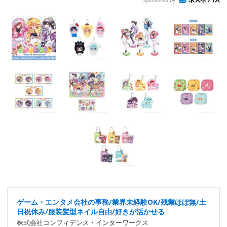
ゲーム・エンタメ会社の事務/業界未経験OK/残業ほぼ無/土
日祝休み/服装髪型ネイル自由/好きが活かせる
株式会社コンフィデンス・インターワークス