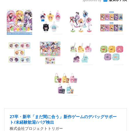
27卒・新卒「まだ間に合う」新作ゲームのデバッグサポー
ト/未経験歓迎/バグ検出
株式会社プロジェクトトリガー