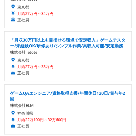
東京都
月給27万円～34万円
正社員
「月収30万円以上も目指せる環境で安定収入」ゲームテスタ
ー/未経験OK/研修あり/シンプル作業/高収入可能/安定勤務
株式会社Tetote
東京都
月給27万円～33万円
正社員
ゲームQAエンジニア/資格取得支援/年間休日120日/賞与年2
回
株式会社ELM
神奈川県
月給22万100円～32万600円
正社員