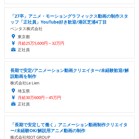
「27卒」アニメ・モーショングラフィックス動画の制作スタ
ッフ「正社員」YouTube好き歓迎/港区芝浦4丁目
ベンタス株式会社
東京都
月給25万5,600円～32万円
正社員
長期で安定/アニメーション動画クリエイター/未経験歓迎/解
説動画を制作
株式会社Le Lien
埼玉県
月給30万600円～45万円
正社員
「長期で安定して働く」アニメーション動画制作クリエイタ
ー/未経験OK/解説用アニメ動画の制作
株式会社RIOT GROUP