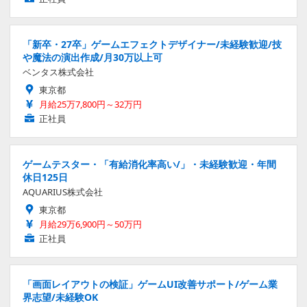
「新卒・27卒」ゲームエフェクトデザイナー/未経験歓迎/技
や魔法の演出作成/月30万以上可
ベンタス株式会社
東京都
月給25万7,800円～32万円
正社員
ゲームテスター・「有給消化率高い/」・未経験歓迎・年間
休日125日
AQUARIUS株式会社
東京都
月給29万6,900円～50万円
正社員
「画面レイアウトの検証」ゲームUI改善サポート/ゲーム業
界志望/未経験OK