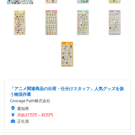
「アニメ関連商品の出荷・仕分けスタッフ」人気グッズを扱
う物流作業
Courage Path株式会社
愛知県
月給27万円～35万円
正社員