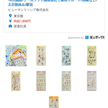
土日祝休み/駅近
ヒューマンリソシア株式会社
東京都
時給1,800円
派遣社員
Sponsored by