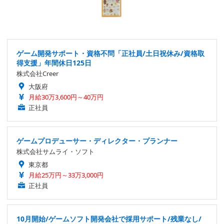
ゲーム開発サポート・資格不問「正社員/土日祝休み/資格取
得支援」年間休日125日
株式会社Creer
大阪府
月給30万3,600円～40万円
正社員
ゲームプロデューサー・ディレクター・プランナー
株式会社サムライ・ソフト
東京都
月給25万円～33万3,000円
正社員
10月開始/ゲームソフト開発会社で採用サポート/残業なし/