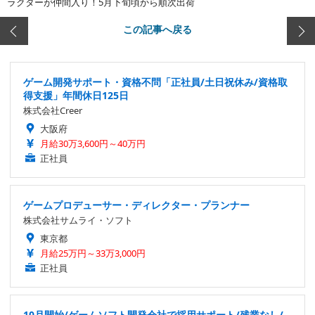
ラクターが仲間入り！5月下旬頃から順次出荷
この記事へ戻る
ゲーム開発サポート・資格不問「正社員/土日祝休み/資格取
得支援」年間休日125日
株式会社Creer
大阪府
月給30万3,600円～40万円
正社員
ゲームプロデューサー・ディレクター・プランナー
株式会社サムライ・ソフト
東京都
月給25万円～33万3,000円
正社員
10月開始/ゲームソフト開発会社で採用サポート/残業なし/