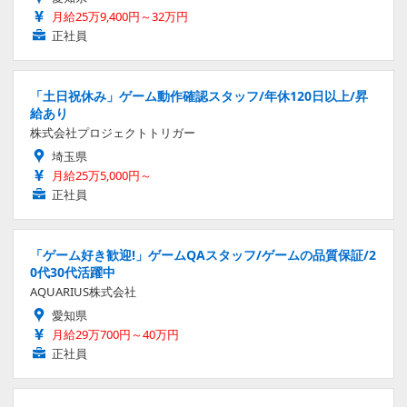
月給25万9,400円～32万円
正社員
「土日祝休み」ゲーム動作確認スタッフ/年休120日以上/昇
給あり
株式会社プロジェクトトリガー
埼玉県
月給25万5,000円～
正社員
「ゲーム好き歓迎!」ゲームQAスタッフ/ゲームの品質保証/2
0代30代活躍中
AQUARIUS株式会社
愛知県
月給29万700円～40万円
正社員