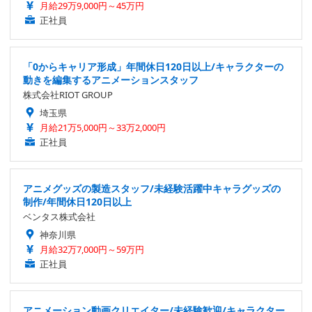
月給29万9,000円～45万円
正社員
「0からキャリア形成」年間休日120日以上/キャラクターの
動きを編集するアニメーションスタッフ
株式会社RIOT GROUP
埼玉県
月給21万5,000円～33万2,000円
正社員
アニメグッズの製造スタッフ/未経験活躍中キャラグッズの
制作/年間休日120日以上
ベンタス株式会社
神奈川県
月給32万7,000円～59万円
正社員
アニメーション動画クリエイター/未経験歓迎/キャラクター