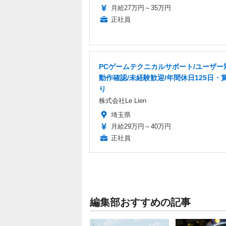
月給27万円～35万円
正社員
PCゲームテクニカルサポート/ユーザー
動作確認/未経験歓迎/年間休日125日・
り
株式会社Le Lien
埼玉県
月給29万円～40万円
正社員
編集部おすすめの記事