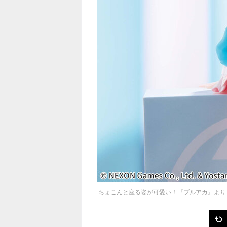
ちょこんと座る姿が可愛い！『ブルアカ』より