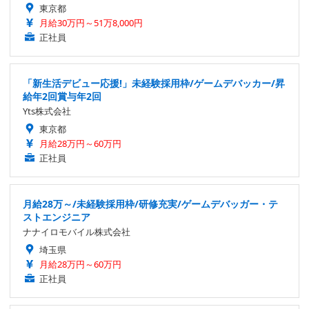
東京都
月給30万円～51万8,000円
正社員
「新生活デビュー応援!」未経験採用枠/ゲームデバッカー/昇
給年2回賞与年2回
Yts株式会社
東京都
月給28万円～60万円
正社員
月給28万～/未経験採用枠/研修充実/ゲームデバッガー・テ
ストエンジニア
ナナイロモバイル株式会社
埼玉県
月給28万円～60万円
正社員