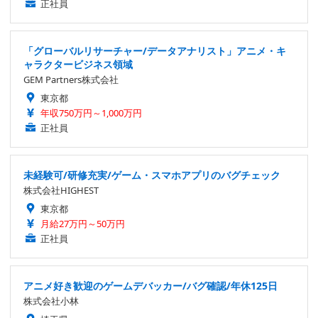
正社員
「グローバルリサーチャー/データアナリスト」アニメ・キ
ャラクタービジネス領域
GEM Partners株式会社
東京都
年収750万円～1,000万円
正社員
未経験可/研修充実/ゲーム・スマホアプリのバグチェック
株式会社HIGHEST
東京都
月給27万円～50万円
正社員
アニメ好き歓迎のゲームデバッカー/バグ確認/年休125日
株式会社小林