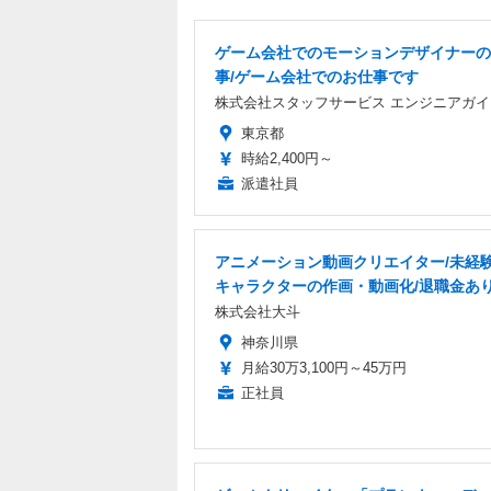
ゲーム会社でのモーションデザイナーの
事/ゲーム会社でのお仕事です
株式会社スタッフサービス エンジニアガイ
東京都
時給2,400円～
派遣社員
アニメーション動画クリエイター/未経験
キャラクターの作画・動画化/退職金あ
株式会社大斗
神奈川県
月給30万3,100円～45万円
正社員