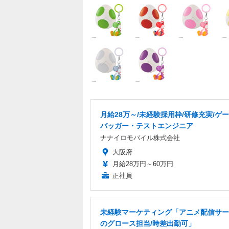
月給28万～/未経験採用枠/研修充実/ゲ
バッガー・テストエンジニア
ナナイロモバイル株式会社
大阪府
月給28万円～60万円
正社員
未経験マーケティング「アニメ配信サー
のグロース担当/時差出勤可」