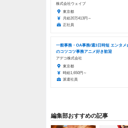
株式会社ウェイブ
東京都
月給20万413円～
正社員
一般事務・OA事務/週3日時短 エンタメ
のコツコツ事務アニメ好き歓迎
アデコ株式会社
東京都
時給1,650円～
派遣社員
編集部おすすめの記事