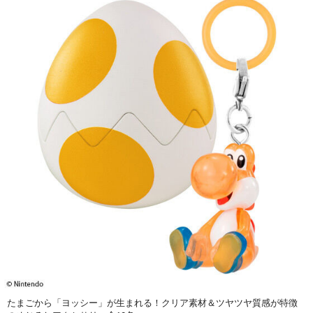
たまごから「ヨッシー」が生まれる！クリア素材＆ツヤツヤ質感が特徴