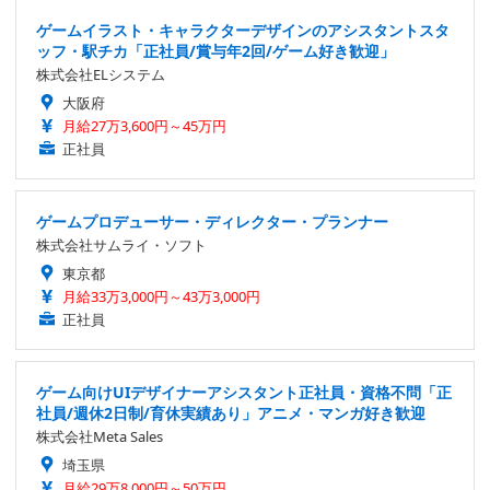
ゲームイラスト・キャラクターデザインのアシスタントスタ
ッフ・駅チカ「正社員/賞与年2回/ゲーム好き歓迎」
株式会社ELシステム
大阪府
月給27万3,600円～45万円
正社員
ゲームプロデューサー・ディレクター・プランナー
株式会社サムライ・ソフト
東京都
月給33万3,000円～43万3,000円
正社員
ゲーム向けUIデザイナーアシスタント正社員・資格不問「正
社員/週休2日制/育休実績あり」アニメ・マンガ好き歓迎
株式会社Meta Sales
埼玉県
月給29万8,000円～50万円