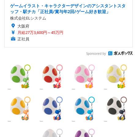
ゲームイラスト・キャラクターデザインのアシスタントスタ
ッフ・駅チカ「正社員/賞与年2回/ゲーム好き歓迎」
株式会社ELシステム
大阪府
月給27万3,600円～45万円
正社員
Sponsored by