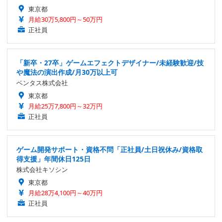
東京都
月給30万5,800円～50万円
正社員
「新卒・27卒」ゲームエフェクトデザイナー/未経験歓迎/技
や魔法の演出作成/月30万以上可
ベンタス株式会社
東京都
月給25万7,800円～32万円
正社員
ゲーム開発サポート・資格不問「正社員/土日祝休み/資格取
得支援」年間休日125日
株式会社キソシン
東京都
月給28万4,100円～40万円
正社員