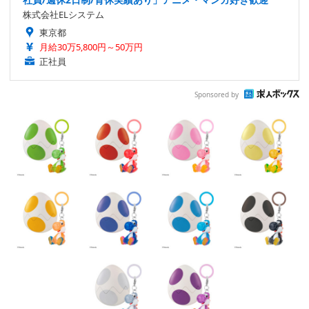
株式会社ELシステム
東京都
月給30万5,800円～50万円
正社員
Sponsored by