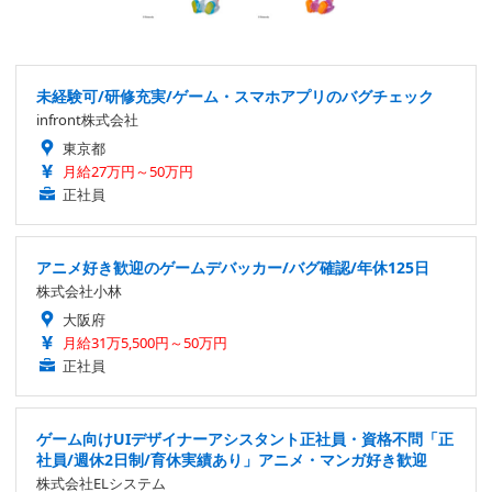
未経験可/研修充実/ゲーム・スマホアプリのバグチェック
infront株式会社
東京都
月給27万円～50万円
正社員
アニメ好き歓迎のゲームデバッカー/バグ確認/年休125日
株式会社小林
大阪府
月給31万5,500円～50万円
正社員
ゲーム向けUIデザイナーアシスタント正社員・資格不問「正
社員/週休2日制/育休実績あり」アニメ・マンガ好き歓迎
株式会社ELシステム