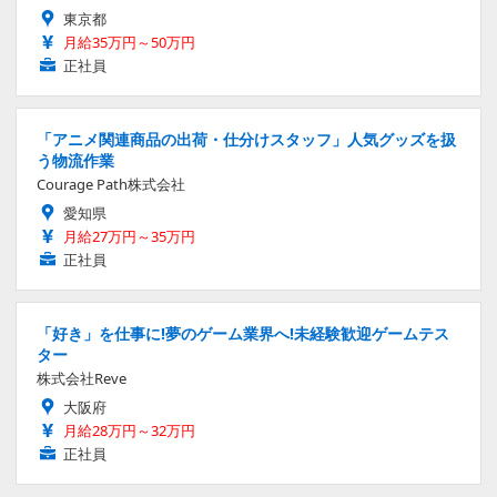
東京都
月給35万円～50万円
正社員
「アニメ関連商品の出荷・仕分けスタッフ」人気グッズを扱
う物流作業
Courage Path株式会社
愛知県
月給27万円～35万円
正社員
「好き」を仕事に!夢のゲーム業界へ!未経験歓迎ゲームテス
ター
株式会社Reve
大阪府
月給28万円～32万円
正社員