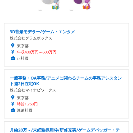
3D背景モデラー/ゲーム・エンタメ
株式会社グラムボックス
東京都
年収400万円～600万円
正社員
一般事務・OA事務/アニメに関わるチームの事務アシスタン
ト週2日在宅OK
株式会社マイナビワークス
東京都
時給1,750円
派遣社員
月給28万～/未経験採用枠/研修充実/ゲームデバッガー・テ