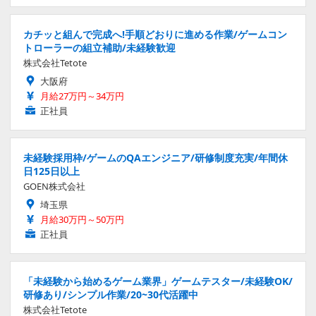
カチッと組んで完成へ!手順どおりに進める作業/ゲームコン
トローラーの組立補助/未経験歓迎
株式会社Tetote
大阪府
月給27万円～34万円
正社員
未経験採用枠/ゲームのQAエンジニア/研修制度充実/年間休
日125日以上
GOEN株式会社
埼玉県
月給30万円～50万円
正社員
「未経験から始めるゲーム業界」ゲームテスター/未経験OK/
研修あり/シンプル作業/20~30代活躍中
株式会社Tetote