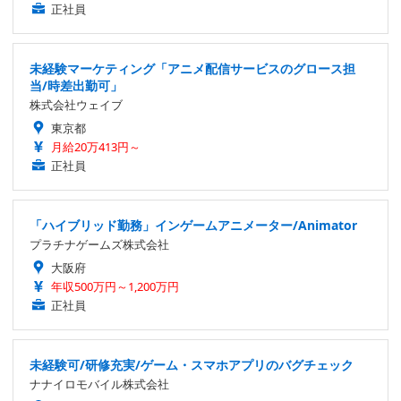
正社員
未経験マーケティング「アニメ配信サービスのグロース担
当/時差出勤可」
株式会社ウェイブ
東京都
月給20万413円～
正社員
「ハイブリッド勤務」インゲームアニメーター/Animator
プラチナゲームズ株式会社
大阪府
年収500万円～1,200万円
正社員
未経験可/研修充実/ゲーム・スマホアプリのバグチェック
ナナイロモバイル株式会社