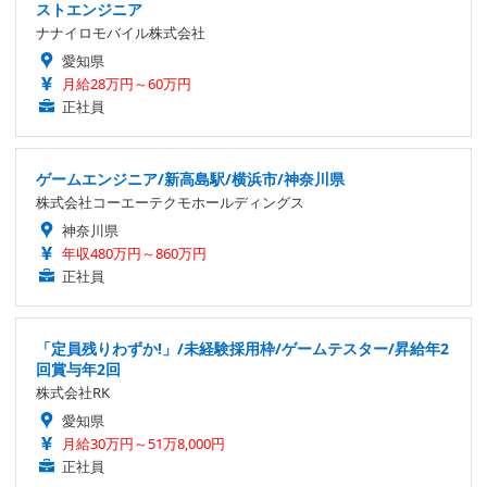
ストエンジニア
ナナイロモバイル株式会社
愛知県
月給28万円～60万円
正社員
ゲームエンジニア/新高島駅/横浜市/神奈川県
株式会社コーエーテクモホールディングス
神奈川県
年収480万円～860万円
正社員
「定員残りわずか!」/未経験採用枠/ゲームテスター/昇給年2
回賞与年2回
株式会社RK
愛知県
月給30万円～51万8,000円
正社員