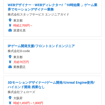
WEBデザイナー・WEBディレクター/「10時始業 」ゲーム業
界でモーションデザイナー業務
株式会社スタッフサービス エンジニアガイド
東京都
時給2,700円～
派遣社員
IPゲーム開発支援/フロントエンドエンジニア
株式会社D-code
東京都
月給70万円
業務委託
3Dモーションデザイナー/ゲーム開発/Unreal Engine使用/
ハイエンド開発 残業なし
株式会社フェローズ
大阪府
時給1,450円～1,800円