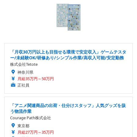
「月収30万円以上も目指せる環境で安定収入」ゲームテスタ
ー/未経験OK/研修あり/シンプル作業/高収入可能/安定勤務
株式会社Tetote
神奈川県
月給35万円～50万円
正社員
「アニメ関連商品の出荷・仕分けスタッフ」人気グッズを扱
う物流作業
Courage Path株式会社
東京都
月給27万円～35万円