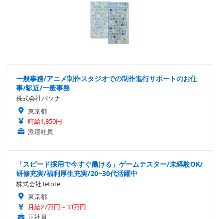
一般事務/アニメ制作スタジオでの制作進行サポートのお仕
事/駅近/一般事務
株式会社パソナ
東京都
時給1,850円
派遣社員
「スピード採用で今すぐ働ける」ゲームテスター/未経験OK/
研修充実/福利厚生充実/20~30代活躍中
株式会社Tetote
東京都
月給27万円～33万円
正社員