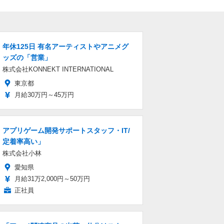
年休125日 有名アーティストやアニメグ
ッズの「営業」
株式会社KONNEKT INTERNATIONAL
東京都
月給30万円～45万円
アプリゲーム開発サポートスタッフ・IT/
定着率高い」
株式会社小林
愛知県
月給31万2,000円～50万円
正社員