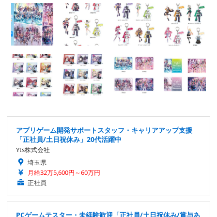
アプリゲーム開発サポートスタッフ・キャリアアップ支援
「正社員/土日祝休み」20代活躍中
Yts株式会社
埼玉県
月給32万5,600円～60万円
正社員
PCゲームテスター・未経験歓迎「正社員/土日祝休み/賞与あ