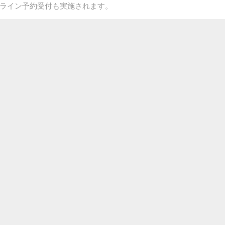
て販売！オンライン予約受付も実施されます。