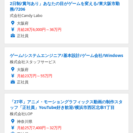
2日制/賞与あり」あなたの目がゲームを変える/東大阪市勤
務/7206
式会社Candy Labo
大阪府
月給28万6,000円～36万円
正社員
ゲーム/システムエンジニア/基本設計/ゲーム会社/Windows
株式会社スタッフサービス
大阪府
月給23万円～55万円
正社員
「27卒」アニメ・モーショングラフィックス動画の制作スタ
ッフ「正社員」YouTube好き歓迎/横浜市西区北幸1丁目
株式会社LOP
神奈川県
月給25万7,400円～32万円