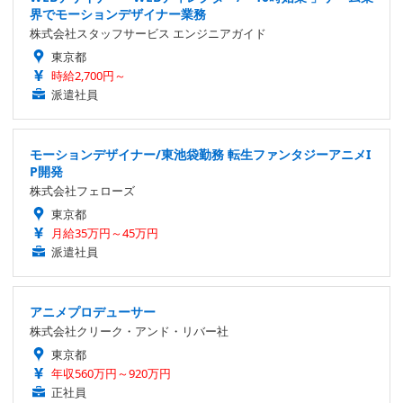
界でモーションデザイナー業務
株式会社スタッフサービス エンジニアガイド
東京都
時給2,700円～
派遣社員
モーションデザイナー/東池袋勤務 転生ファンタジーアニメI
P開発
株式会社フェローズ
東京都
月給35万円～45万円
派遣社員
アニメプロデューサー
株式会社クリーク・アンド・リバー社
東京都
年収560万円～920万円
正社員