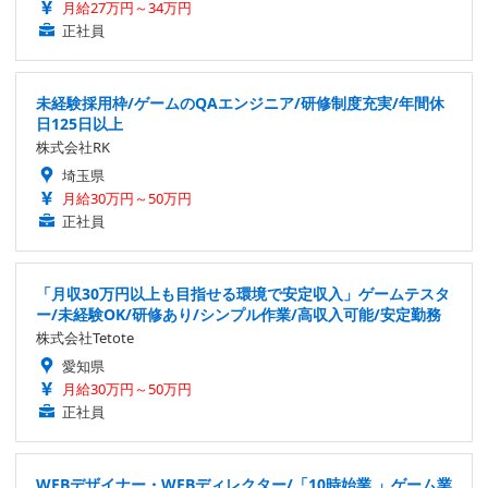
月給27万円～34万円
正社員
未経験採用枠/ゲームのQAエンジニア/研修制度充実/年間休
日125日以上
株式会社RK
埼玉県
月給30万円～50万円
正社員
「月収30万円以上も目指せる環境で安定収入」ゲームテスタ
ー/未経験OK/研修あり/シンプル作業/高収入可能/安定勤務
株式会社Tetote
愛知県
月給30万円～50万円
正社員
WEBデザイナー・WEBディレクター/「10時始業 」ゲーム業