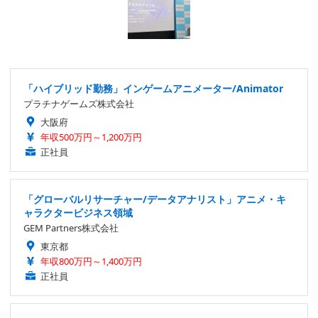
「ハイブリッド勤務」インゲームアニメーター/Animator
プラチナゲームズ株式会社
大阪府
年収500万円～1,200万円
正社員
「グローバルリサーチャー/データアナリスト」アニメ・キ
ャラクタービジネス領域
GEM Partners株式会社
東京都
年収800万円～1,400万円
正社員