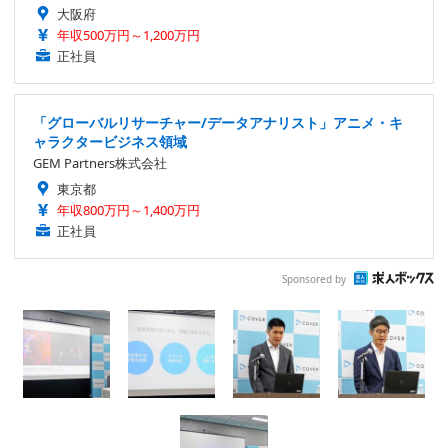
大阪府
年収500万円～1,200万円
正社員
「グローバルリサーチャー/データアナリスト」アニメ・キ
ャラクタービジネス領域
GEM Partners株式会社
東京都
年収800万円～1,400万円
正社員
Sponsored by