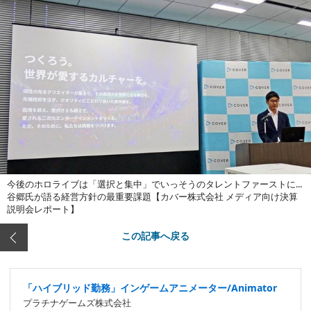
今後のホロライブは「選択と集中」でいっそうのタレントファーストに...
谷郷氏が語る経営方針の最重要課題【カバー株式会社 メディア向け決算
説明会レポート】
この記事へ戻る
「ハイブリッド勤務」インゲームアニメーター/Animator
プラチナゲームズ株式会社