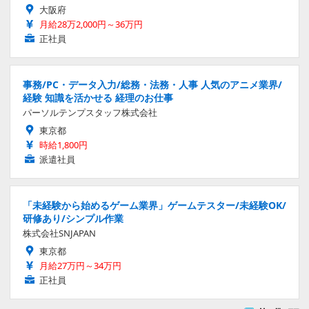
大阪府
月給28万2,000円～36万円
正社員
事務/PC・データ入力/総務・法務・人事 人気のアニメ業界/
経験 知識を活かせる 経理のお仕事
パーソルテンプスタッフ株式会社
東京都
時給1,800円
派遣社員
「未経験から始めるゲーム業界」ゲームテスター/未経験OK/
研修あり/シンプル作業
株式会社SNJAPAN
東京都
月給27万円～34万円
正社員