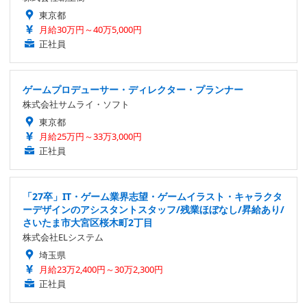
東京都
月給30万円～40万5,000円
正社員
ゲームプロデューサー・ディレクター・プランナー
株式会社サムライ・ソフト
東京都
月給25万円～33万3,000円
正社員
「27卒」IT・ゲーム業界志望・ゲームイラスト・キャラクタ
ーデザインのアシスタントスタッフ/残業ほぼなし/昇給あり/
さいたま市大宮区桜木町2丁目
株式会社ELシステム
埼玉県
月給23万2,400円～30万2,300円
正社員