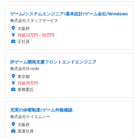
ゲーム/システムエンジニア/基本設計/ゲーム会社/Windows
株式会社スタッフサービス
大阪府
月給23万円～55万円
正社員
IPゲーム開発支援フロントエンドエンジニア
株式会社D-code
東京都
月給70万円
業務委託
充実の休暇制度/ゲーム外観確認
株式会社ケイエムシー
大阪府
派遣社員