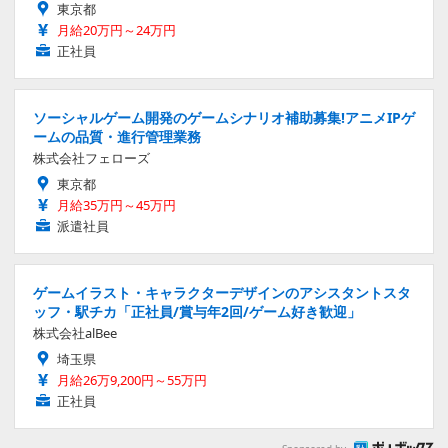
東京都
月給20万円～24万円
正社員
ソーシャルゲーム開発のゲームシナリオ補助募集!アニメIPゲ
ームの品質・進行管理業務
株式会社フェローズ
東京都
月給35万円～45万円
派遣社員
ゲームイラスト・キャラクターデザインのアシスタントスタ
ッフ・駅チカ「正社員/賞与年2回/ゲーム好き歓迎」
株式会社alBee
埼玉県
月給26万9,200円～55万円
正社員