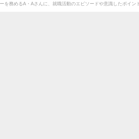
ーを務めるA・Aさんに、就職活動のエピソードや意識したポイン