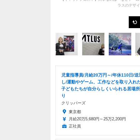
ラスのデザイ
児童指導員/月給20万円～/年休110日/
し/運動やゲーム、工作などを取り入れた
子どもたちが自分らしくいられる居場所
り
クリッパーズ
東京都
月給20万5,680円～25万2,200円
正社員