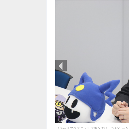
前の画像
【キャリアクエスト】大事なのは「なぜゲーム