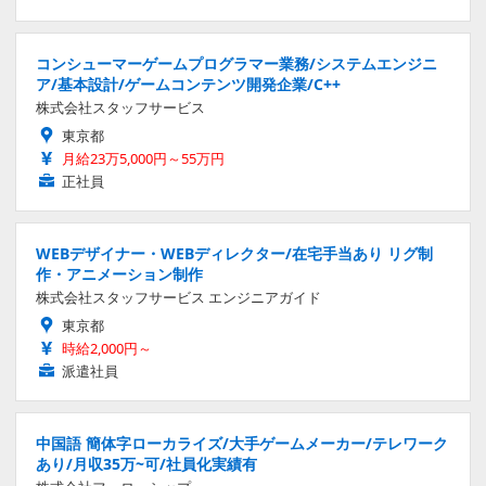
コンシューマーゲームプログラマー業務/システムエンジニ
ア/基本設計/ゲームコンテンツ開発企業/C++
株式会社スタッフサービス
東京都
月給23万5,000円～55万円
正社員
WEBデザイナー・WEBディレクター/在宅手当あり リグ制
作・アニメーション制作
株式会社スタッフサービス エンジニアガイド
東京都
時給2,000円～
派遣社員
中国語 簡体字ローカライズ/大手ゲームメーカー/テレワーク
あり/月収35万~可/社員化実績有