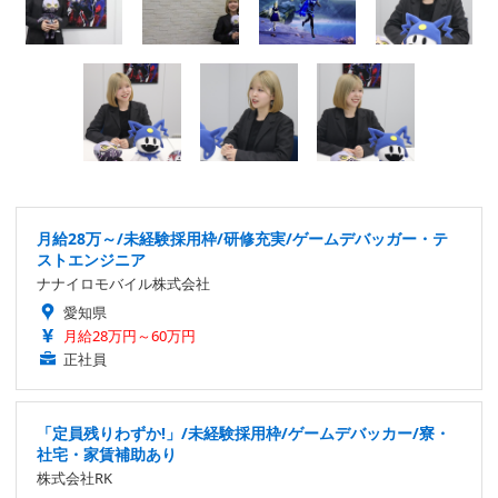
月給28万～/未経験採用枠/研修充実/ゲームデバッガー・テ
ストエンジニア
ナナイロモバイル株式会社
愛知県
月給28万円～60万円
正社員
「定員残りわずか!」/未経験採用枠/ゲームデバッカー/寮・
社宅・家賃補助あり
株式会社RK