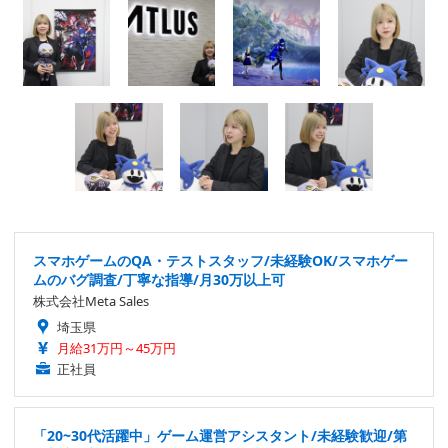
スマホゲームのQA・テストスタッフ/未経験OK/スマホゲー
ムのバグ調査/丁寧な指導/月30万以上可
株式会社Meta Sales
埼玉県
月給31万円～45万円
正社員
「20~30代活躍中」ゲーム運営アシスタント/未経験歓迎/第