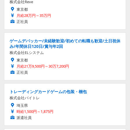
株式会社Reve
東京都
月給28万円～35万円
正社員
ゲームデバッカー/未経験歓迎/初めての転職も歓迎/土日祝休
み/年間休日120日/賞与年2回
株式会社ELシステム
東京都
月給21万9,500円～30万7,200円
正社員
トレーディングカードゲームの包装・梱包
株式会社バイトレ
埼玉県
時給1,500円～1,875円
派遣社員