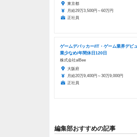
東京都
月給29万3,500円～60万円
正社員
ゲームデバッカー/IT・ゲーム業界デビュ
業少なめ/年間休日120日
株式会社alBee
大阪府
月給20万9,400円～30万9,000円
正社員
編集部おすすめの記事