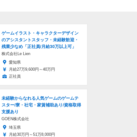
ゲームイラスト・キャラクターデザイン
のアシスタントスタッフ・未経験歓迎・
残業少なめ「正社員/月給30万以上可」
株式会社Le Lien
愛知県
月給27万9,600円～40万円
正社員
未経験からなれる人気ゲームのゲームテ
スター/寮・社宅・家賃補助あり/資格取得
支援あり
GOEN株式会社
埼玉県
月給30万円～51万8,000円