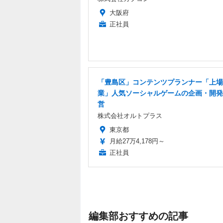
大阪府
正社員
「豊島区」コンテンツプランナー「上場
業」人気ソーシャルゲームの企画・開発
営
株式会社オルトプラス
東京都
月給27万4,178円～
正社員
編集部おすすめの記事