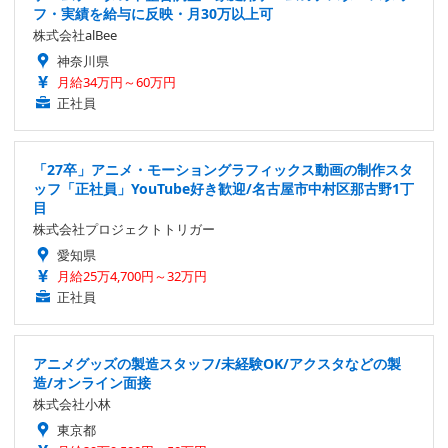
フ・実績を給与に反映・月30万以上可
株式会社alBee
神奈川県
月給34万円～60万円
正社員
「27卒」アニメ・モーショングラフィックス動画の制作スタ
ッフ「正社員」YouTube好き歓迎/名古屋市中村区那古野1丁
目
株式会社プロジェクトトリガー
愛知県
月給25万4,700円～32万円
正社員
アニメグッズの製造スタッフ/未経験OK/アクスタなどの製
造/オンライン面接
株式会社小林
東京都