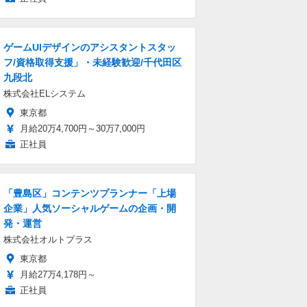
ゲームUIデザインのアシスタントスタッ
フ/資格取得支援」・未経験歓迎/千代田区
九段北
株式会社ELシステム
東京都
月給20万4,700円～30万7,000円
正社員
「豊島区」コンテンツプランナー「上場
企業」人気ソーシャルゲームの企画・開
発・運営
株式会社オルトプラス
東京都
月給27万4,178円～
正社員