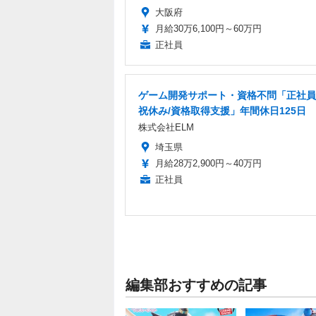
大阪府
月給30万6,100円～60万円
正社員
ゲーム開発サポート・資格不問「正社員
祝休み/資格取得支援」年間休日125日
株式会社ELM
埼玉県
月給28万2,900円～40万円
正社員
編集部おすすめの記事