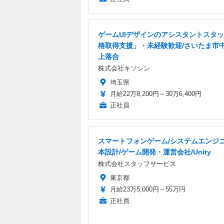
ゲームUIデザインのアシスタントスタッ
格取得支援」・未経験歓迎/さいたま市
上落合
株式会社キソシン
埼玉県
月給22万8,200円～30万6,400円
正社員
スマートフォンゲーム/システムエンジニ
本設計/ゲーム開発・運営会社/Unity
株式会社スタッフサービス
東京都
月給23万5,000円～55万円
正社員