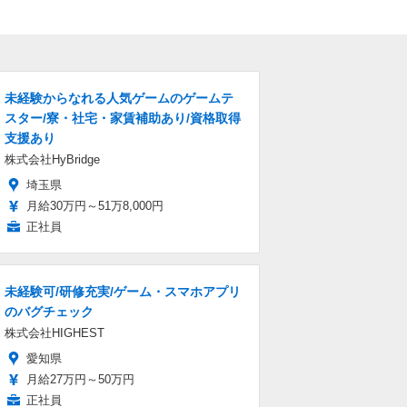
未経験からなれる人気ゲームのゲームテ
スター/寮・社宅・家賃補助あり/資格取得
支援あり
株式会社HyBridge
埼玉県
月給30万円～51万8,000円
正社員
未経験可/研修充実/ゲーム・スマホアプリ
のバグチェック
株式会社HIGHEST
愛知県
月給27万円～50万円
正社員