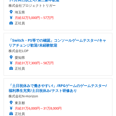
株式会社プロジェクトトリガー
埼玉県
月給32万5,000円～57万円
正社員
「Switch・PS等での確認」コンソールゲームテスター/キャ
リアチェンジ歓迎/未経験歓迎
株式会社LOP
愛知県
月給31万7,300円～58万円
正社員
「土日祝休みで働きやすい!」/RPGゲームのゲームテスター/
福利厚生充実/土日祝休み/テスト研修あり
株式会社N-Horizon
東京都
月給31万6,000円～31万8,000円
正社員