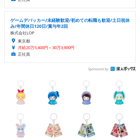
ゲームデバッカー/未経験歓迎/初めての転職も歓迎/土日祝休
み/年間休日120日/賞与年2回
株式会社LOP
東京都
月給20万5,400円～30万3,900円
正社員
Sponsored by