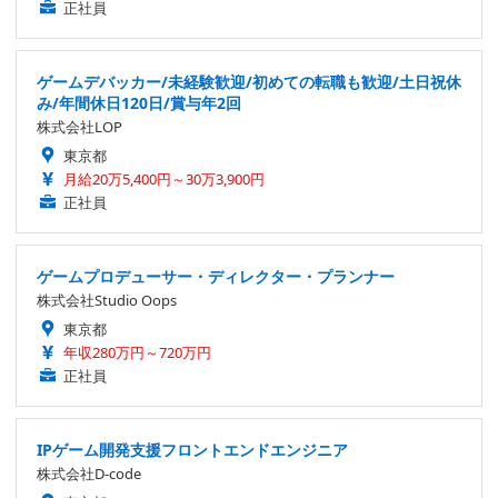
正社員
ゲームデバッカー/未経験歓迎/初めての転職も歓迎/土日祝休
み/年間休日120日/賞与年2回
株式会社LOP
東京都
月給20万5,400円～30万3,900円
正社員
ゲームプロデューサー・ディレクター・プランナー
株式会社Studio Oops
東京都
年収280万円～720万円
正社員
IPゲーム開発支援フロントエンドエンジニア
株式会社D-code