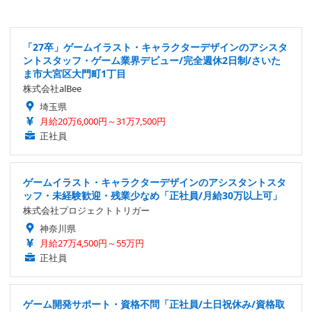
「27卒」ゲームイラスト・キャラクターデザインのアシスタ
ントスタッフ・ゲーム業界デビュー/完全週休2日制/さいた
ま市大宮区大門町1丁目
株式会社alBee
埼玉県
月給20万6,000円～31万7,500円
正社員
ゲームイラスト・キャラクターデザインのアシスタントスタ
ッフ・未経験歓迎・残業少なめ「正社員/月給30万以上可」
株式会社プロジェクトトリガー
神奈川県
月給27万4,500円～55万円
正社員
ゲーム開発サポート・資格不問「正社員/土日祝休み/資格取