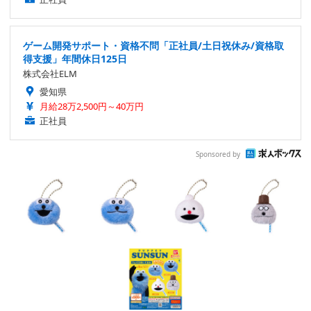
ゲーム開発サポート・資格不問「正社員/土日祝休み/資格取
得支援」年間休日125日
株式会社ELM
愛知県
月給28万2,500円～40万円
正社員
Sponsored by