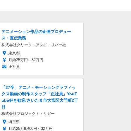
アニメーション作品の企画プロデュー
ス・宣伝業務
株式会社クリーク・アンド・リバー社
東京都
月給25万円～32万円
正社員
「27卒」アニメ・モーショングラフィッ
クス動画の制作スタッフ「正社員」YouT
ube好き歓迎/さいたま市大宮区大門町2丁
目
株式会社プロジェクトトリガー
埼玉県
月給25万8,400円～32万円