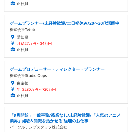
正社員
ゲームプランナー/未経験歓迎/土日祝休み/20〜30代活躍中
株式会社Tetote
愛知県
月給27万円～34万円
正社員
ゲームプロデューサー・ディレクター・プランナー
株式会社Studio Oops
東京都
年収280万円～720万円
正社員
「9月開始」一般事務/残業なし/未経験歓迎/「人気のアニメ
業界」経験&知識を活かせる!経理のお仕事
パーソルテンプスタッフ株式会社