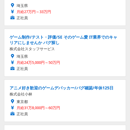
埼玉県
月給27万円～33万円
正社員
ゲーム制作/テスト・評価/SE そのゲーム愛 IT業界でのキャ
リアにしませんか バグ探し
株式会社スタッフサービス
埼玉県
月給24万5,000円～50万円
正社員
アニメ好き歓迎のゲームデバッカー/バグ確認/年休125日
株式会社小林
東京都
月給31万8,000円～60万円
正社員