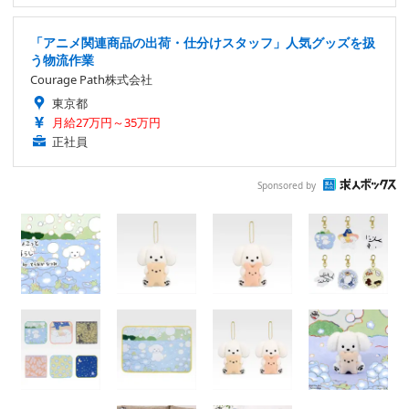
「アニメ関連商品の出荷・仕分けスタッフ」人気グッズを扱
う物流作業
Courage Path株式会社
東京都
月給27万円～35万円
正社員
Sponsored by