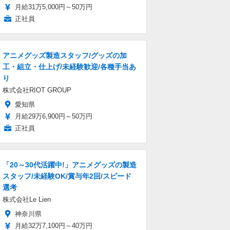
月給31万5,000円～50万円
正社員
アニメグッズ製造スタッフ/グッズの加
工・組立・仕上げ/未経験歓迎/各種手当あ
り
株式会社RIOT GROUP
愛知県
月給29万6,900円～50万円
正社員
「20～30代活躍中!」アニメグッズの製造
スタッフ/未経験OK/賞与年2回/スピード
選考
株式会社Le Lien
神奈川県
月給32万7,100円～40万円