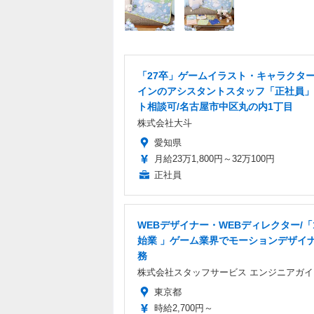
「27卒」ゲームイラスト・キャラクタ
インのアシスタントスタッフ「正社員」
ト相談可/名古屋市中区丸の内1丁目
株式会社大斗
愛知県
月給23万1,800円～32万100円
正社員
WEBデザイナー・WEBディレクター/「
始業 」ゲーム業界でモーションデザイ
務
株式会社スタッフサービス エンジニアガイ
東京都
時給2,700円～