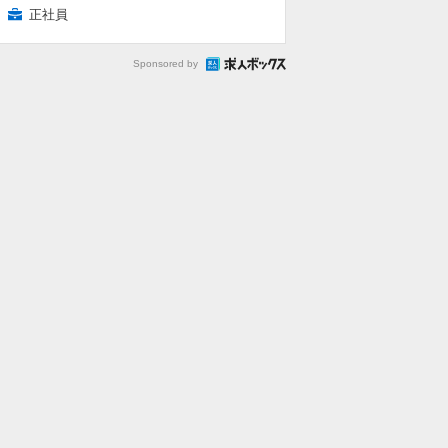
正社員
Sponsored by