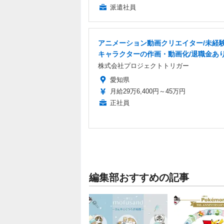
派遣社員
アニメーション動画クリエイター/未経験
キャラクターの作画・動画化/退職金あ
株式会社プロジェクトトリガー
愛知県
月給29万6,400円～45万円
正社員
編集部おすすめの記事