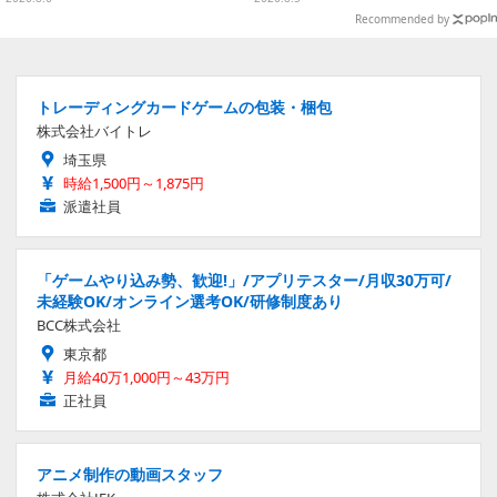
ザイン
【CEDEC2026】
Recommended by
トレーディングカードゲームの包装・梱包
株式会社バイトレ
埼玉県
時給1,500円～1,875円
派遣社員
「ゲームやり込み勢、歓迎!」/アプリテスター/月収30万可/
未経験OK/オンライン選考OK/研修制度あり
BCC株式会社
東京都
月給40万1,000円～43万円
正社員
アニメ制作の動画スタッフ