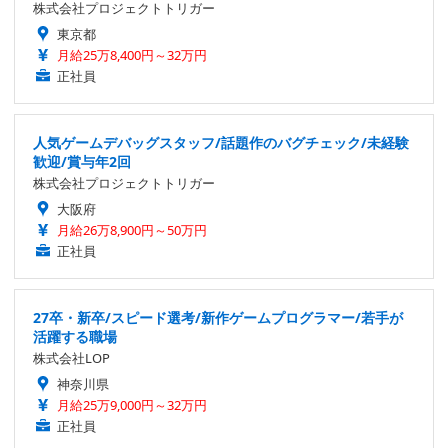
株式会社プロジェクトトリガー
東京都
月給25万8,400円～32万円
正社員
人気ゲームデバッグスタッフ/話題作のバグチェック/未経験
歓迎/賞与年2回
株式会社プロジェクトトリガー
大阪府
月給26万8,900円～50万円
正社員
27卒・新卒/スピード選考/新作ゲームプログラマー/若手が
活躍する職場
株式会社LOP
神奈川県
月給25万9,000円～32万円
正社員