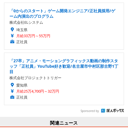
「0からのスタート」ゲーム開発エンジニア/正社員採用/ゲ
ーム内演出のプログラム
株式会社ELシステム
埼玉県
月給33万円～55万円
正社員
「27卒」アニメ・モーショングラフィックス動画の制作スタ
ッフ「正社員」YouTube好き歓迎/名古屋市中村区那古野1丁
目
株式会社プロジェクトトリガー
愛知県
月給25万4,700円～32万円
正社員
Sponsored by
関連ニュース