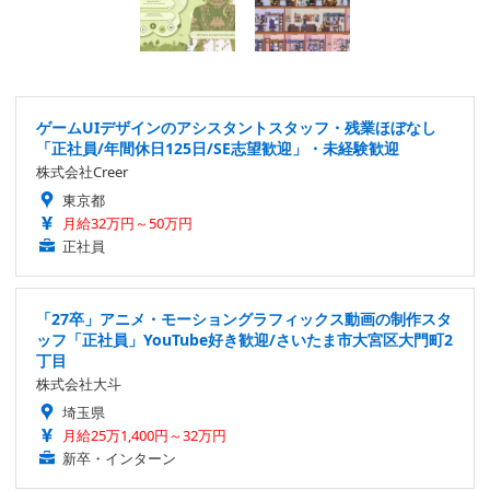
ゲームUIデザインのアシスタントスタッフ・残業ほぼなし
「正社員/年間休日125日/SE志望歓迎」・未経験歓迎
株式会社Creer
東京都
月給32万円～50万円
正社員
「27卒」アニメ・モーショングラフィックス動画の制作スタ
ッフ「正社員」YouTube好き歓迎/さいたま市大宮区大門町2
丁目
株式会社大斗
埼玉県
月給25万1,400円～32万円
新卒・インターン