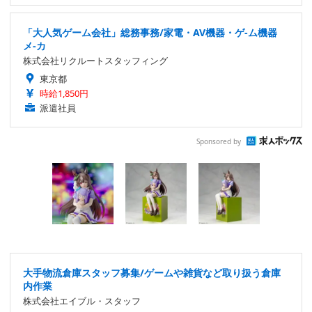
「大人気ゲーム会社」総務事務/家電・AV機器・ゲ-ム機器
メ-カ
株式会社リクルートスタッフィング
東京都
時給1,850円
派遣社員
Sponsored by
大手物流倉庫スタッフ募集/ゲームや雑貨など取り扱う倉庫
内作業
株式会社エイブル・スタッフ