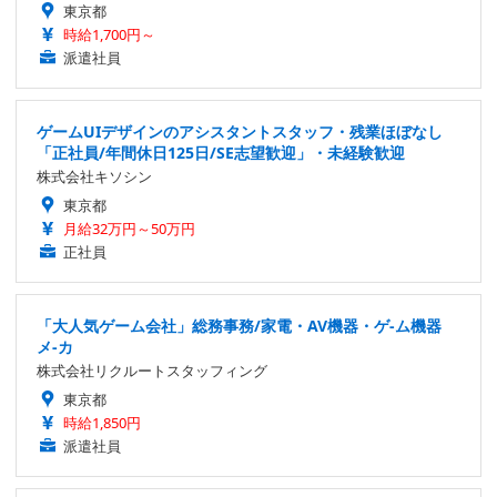
東京都
時給1,700円～
派遣社員
ゲームUIデザインのアシスタントスタッフ・残業ほぼなし
「正社員/年間休日125日/SE志望歓迎」・未経験歓迎
株式会社キソシン
東京都
月給32万円～50万円
正社員
「大人気ゲーム会社」総務事務/家電・AV機器・ゲ-ム機器
メ-カ
株式会社リクルートスタッフィング
東京都
時給1,850円
派遣社員