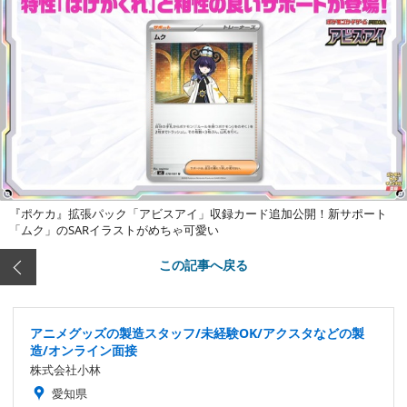
『ポケカ』拡張パック「アビスアイ」収録カード追加公開！新サポート
「ムク」のSARイラストがめちゃ可愛い
この記事へ戻る
アニメグッズの製造スタッフ/未経験OK/アクスタなどの製
造/オンライン面接
株式会社小林
愛知県