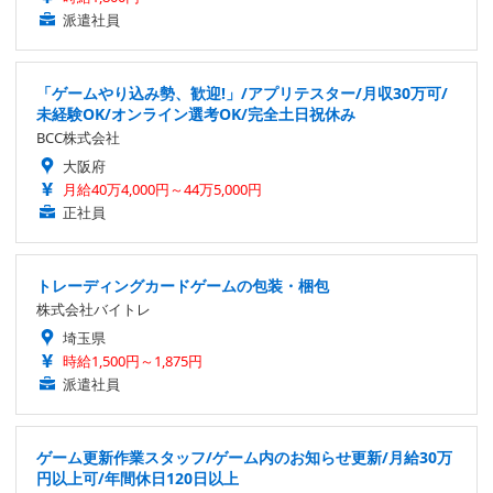
派遣社員
「ゲームやり込み勢、歓迎!」/アプリテスター/月収30万可/
未経験OK/オンライン選考OK/完全土日祝休み
BCC株式会社
大阪府
月給40万4,000円～44万5,000円
正社員
トレーディングカードゲームの包装・梱包
株式会社バイトレ
埼玉県
時給1,500円～1,875円
派遣社員
ゲーム更新作業スタッフ/ゲーム内のお知らせ更新/月給30万
円以上可/年間休日120日以上