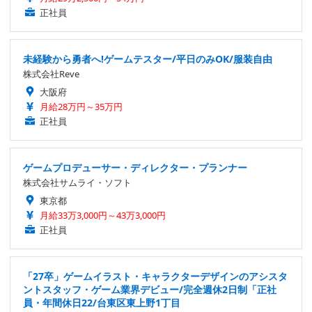
正社員
未経験から勇者へ!ゲームテスター/平日のみOK/服装自由
株式会社Reve
大阪府
月給28万円～35万円
正社員
ゲームプロデューサー・ディレクター・プランナー
株式会社サムライ・ソフト
東京都
月給33万3,000円～43万3,000円
正社員
「27卒」ゲームイラスト・キャラクターデザインのアシスタ
ントスタッフ・ゲーム業界デビュー/完全週休2日制「正社
員・年間休日22/台東区東上野1丁目