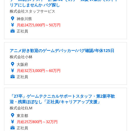
リアにしませんか バグ探し
株式会社スタッフサービス
神奈川県
月給24万5,000円～50万円
正社員
アニメ好き歓迎のゲームデバッカー/バグ確認/年休125日
株式会社小林
大阪府
月給32万3,000円～60万円
正社員
「27卒」ゲームテクニカルサポートスタッフ・第2新卒歓
迎・残業ほぼなし「正社員/キャリアアップ支援」
株式会社ELM
東京都
月給25万800円～32万円
正社員