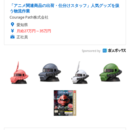
「アニメ関連商品の出荷・仕分けスタッフ」人気グッズを扱
う物流作業
Courage Path株式会社
愛知県
月給27万円～35万円
正社員
Sponsored by