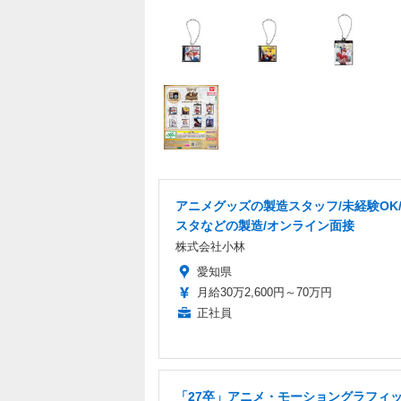
アニメグッズの製造スタッフ/未経験OK
スタなどの製造/オンライン面接
株式会社小林
愛知県
月給30万2,600円～70万円
正社員
「27卒」アニメ・モーショングラフィ