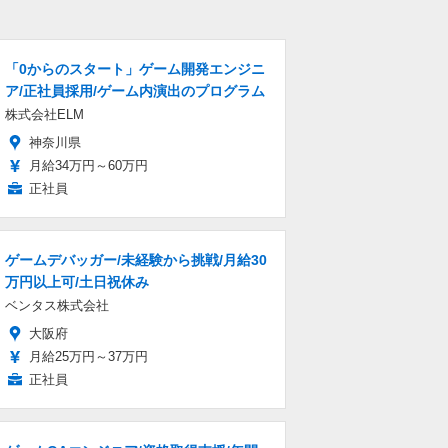
「0からのスタート」ゲーム開発エンジニ
ア/正社員採用/ゲーム内演出のプログラム
株式会社ELM
神奈川県
月給34万円～60万円
正社員
ゲームデバッガー/未経験から挑戦/月給30
万円以上可/土日祝休み
ベンタス株式会社
大阪府
月給25万円～37万円
正社員