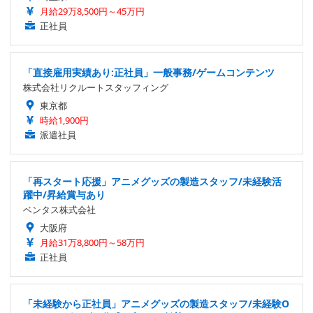
月給29万8,500円～45万円
正社員
「直接雇用実績あり:正社員」一般事務/ゲームコンテンツ
株式会社リクルートスタッフィング
東京都
時給1,900円
派遣社員
「再スタート応援」アニメグッズの製造スタッフ/未経験活
躍中/昇給賞与あり
ベンタス株式会社
大阪府
月給31万8,800円～58万円
正社員
「未経験から正社員」アニメグッズの製造スタッフ/未経験O