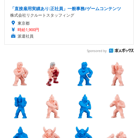
「直接雇用実績あり:正社員」一般事務/ゲームコンテンツ
株式会社リクルートスタッフィング
東京都
時給1,900円
派遣社員
Sponsored by