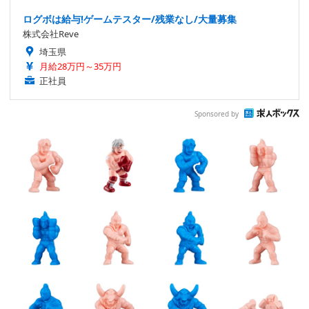
ログボは給与!ゲームテスター/残業なし/大量募集
株式会社Reve
埼玉県
月給28万円～35万円
正社員
Sponsored by