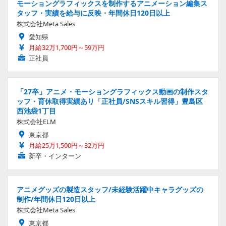
モーショングラフィックスを制作するアニメーション編集ス
タッフ・実績を給与に反映・年間休日120日以上
株式会社Meta Sales
愛知県
月給32万1,700円～59万円
正社員
「27卒」アニメ・モーショングラフィックス動画の制作スタ
ッフ・育休取得実績あり「正社員/SNSスキル習得」豊島区
西池袋1丁目
株式会社ELM
東京都
月給25万1,500円～32万円
新卒・インターン
アニメグッズの製造スタッフ/未経験活躍中キャラグッズの
制作/年間休日120日以上
株式会社Meta Sales
東京都