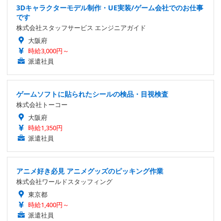
3Dキャラクターモデル制作・UE実装/ゲーム会社でのお仕事
です
株式会社スタッフサービス エンジニアガイド
大阪府
時給3,000円～
派遣社員
ゲームソフトに貼られたシールの検品・目視検査
株式会社トーコー
大阪府
時給1,350円
派遣社員
アニメ好き必見 アニメグッズのピッキング作業
株式会社ワールドスタッフィング
東京都
時給1,400円～
派遣社員