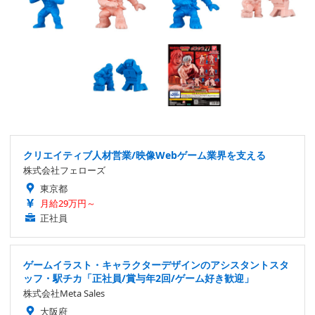
クリエイティブ人材営業/映像Webゲーム業界を支える
株式会社フェローズ
東京都
月給29万円～
正社員
ゲームイラスト・キャラクターデザインのアシスタントスタ
ッフ・駅チカ「正社員/賞与年2回/ゲーム好き歓迎」
株式会社Meta Sales
大阪府