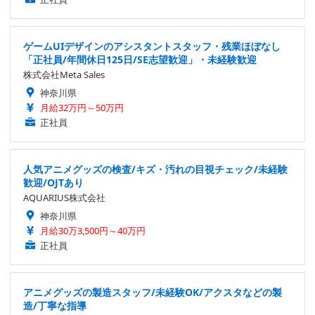
ゲームUIデザインのアシスタントスタッフ・残業ほぼなし
「正社員/年間休日125日/SE志望歓迎」・未経験歓迎
株式会社Meta Sales
神奈川県
月給32万円～50万円
正社員
人気アニメグッズの検査/キズ・汚れの目視チェック/未経験
歓迎/OJTあり
AQUARIUS株式会社
神奈川県
月給30万3,500円～40万円
正社員
アニメグッズの製造スタッフ/未経験OK/アクスタなどの製
造/丁寧な指導