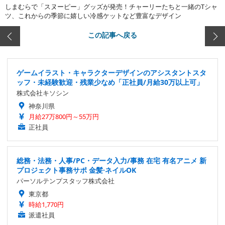
しまむらで「スヌーピー」グッズが発売！チャーリーたちと一緒のTシャ
ツ、これからの季節に嬉しい冷感ケットなど豊富なデザイン
この記事へ戻る
ゲームイラスト・キャラクターデザインのアシスタントスタ
ッフ・未経験歓迎・残業少なめ「正社員/月給30万以上可」
株式会社キソシン
神奈川県
月給27万800円～55万円
正社員
総務・法務・人事/PC・データ入力/事務 在宅 有名アニメ 新
プロジェクト事務サポ 金髪·ネイルOK
パーソルテンプスタッフ株式会社
東京都
時給1,770円
派遣社員