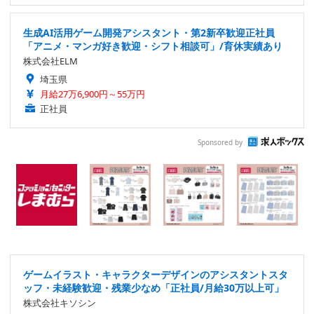
生成AI活用ゲーム開発アシスタント・第2新卒歓迎正社員
「アニメ・マンガ好き歓迎・シフト相談可」/育休実績あり
株式会社ELM
埼玉県
月給27万6,900円～55万円
正社員
Sponsored by
ゲームイラスト・キャラクターデザインのアシスタントスタ
ッフ・未経験歓迎・残業少なめ「正社員/月給30万以上可」
株式会社キソシン