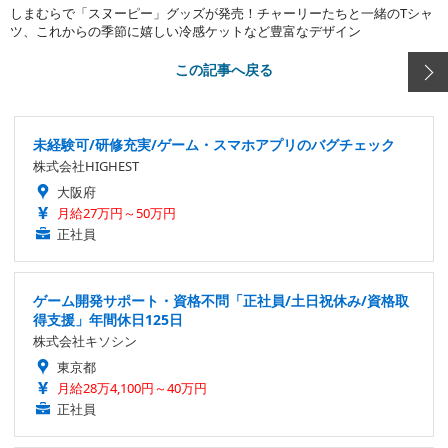
しまむらで「スヌーピー」グッズが発売！チャーリーたちと一緒のTシャ
ツ、これからの季節に嬉しい冷感ケットなど豊富なデザイン
この記事へ戻る
未経験可/研修充実/ゲーム・スマホアプリのバグチェック
株式会社HIGHEST
大阪府
月給27万円～50万円
正社員
ゲーム開発サポート・資格不問「正社員/土日祝休み/資格取
得支援」年間休日125日
株式会社キソシン
東京都
月給28万4,100円～40万円
正社員