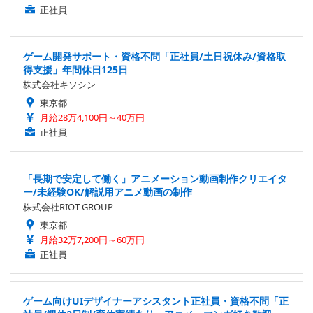
正社員
ゲーム開発サポート・資格不問「正社員/土日祝休み/資格取
得支援」年間休日125日
株式会社キソシン
東京都
月給28万4,100円～40万円
正社員
「長期で安定して働く」アニメーション動画制作クリエイタ
ー/未経験OK/解説用アニメ動画の制作
株式会社RIOT GROUP
東京都
月給32万7,200円～60万円
正社員
ゲーム向けUIデザイナーアシスタント正社員・資格不問「正