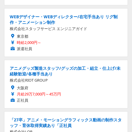
WEBデザイナー・WEBディレクター/在宅手当あり リグ制
作・アニメーション制作
株式会社スタッフサービス エンジニアガイド
東京都
時給2,000円～
派遣社員
アニメグッズ製造スタッフ/グッズの加工・組立・仕上げ/未
経験歓迎/各種手当あり
株式会社RIOT GROUP
大阪府
月給29万7,000円～45万円
正社員
「27卒」アニメ・モーショングラフィックス動画の制作スタ
ッフ・育休取得実績あり「正社員
株式会社LOP